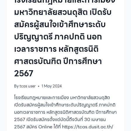
มหาวิทยาลัยสวนดุสิต เปิดรับ
สมัครผู้สนใจเข้าศึกษาระดับ
ปริญญาตรี ภาคปกติ นอก
เวลาราชการ หลักสูตรนิติ
ศาสตรบัณฑิต ปีการศึกษา
2567
By
tcas user
1 May 2024
โรงเรียนกฎหมายและการเมือง มหาวิทยาลัยสวนดุสิต
เปิดรับสมัครผู้สนใจเข้าศึกษาระดับปริญญาตรี ภาคปกติ
นอกเวลาราชการ หลักสูตรนิติศาสตรบัณฑิต ปีการศึกษา
2567 เปิดรับสมัครตั้งแต่บัดนี้ถึงวันที่ 30 เมษายน
2567 สมัคร Online ได้ที่ https://tcas.dusit.ac.th/