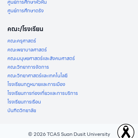
ศูนย์การศึกษาหัวหิน
ศูนย์การศึกษาตรัง
คณะ/โรงเรียน
คณะครุศาสตร์
คณะพยาบาลศาสตร์
คณะมนุษยศาสตร์และสังคมศาสตร์
คณะวิทยาการจัดการ
คณะวิทยาศาสตร์และเทคโนโลยี
โรงเรียนกฎหมายและการเมือง
โรงเรียนการท่องเที่ยวและการบริการ
โรงเรียนการเรือน
บันฑิตวิทยาลัย
© 2026 TCAS Suan Dusit University