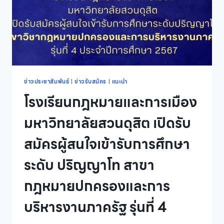
ข่าวประชาสัมพันธ์
|
ข่าวรับสมัคร
|
แนะนำ
โรงเรียนกฎหมายและการเมือง
มหาวิทยาลัยสวนดุสิต เปิดรับ
สมัครผู้สนใจเข้ารับการศึกษา
ระดับ ปริญญาโท สาขา
กฎหมายปกครองและการ
บริหารงานภาครัฐ รุ่นที่ 4