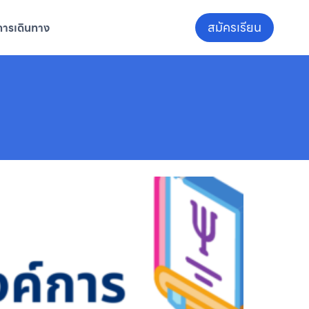
สมัครเรียน
การเดินทาง