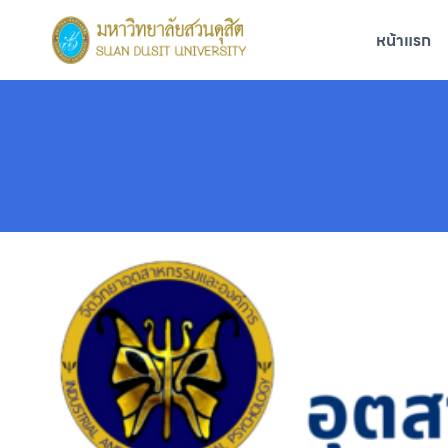
Skip
to
หน้าแรก
content