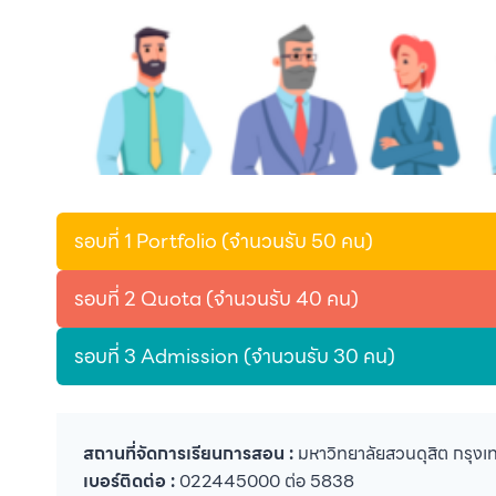
รอบที่ 1 Portfolio (จำนวนรับ 50 คน)
รอบที่ 2 Quota (จำนวนรับ 40 คน)
รอบที่ 3 Admission (จำนวนรับ 30 คน)
สถานที่จัดการเรียนการสอน :
มหาวิทยาลัยสวนดุสิต กรุง
เบอร์ติดต่อ :
022445000 ต่อ 5838