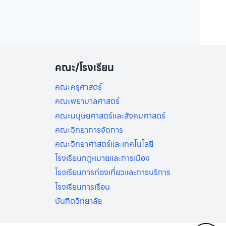
คณะ/โรงเรียน
คณะครุศาสตร์
คณะพยาบาลศาสตร์
คณะมนุษยศาสตร์และสังคมศาสตร์
คณะวิทยาการจัดการ
คณะวิทยาศาสตร์และเทคโนโลยี
โรงเรียนกฎหมายและการเมือง
โรงเรียนการท่องเที่ยวและการบริการ
โรงเรียนการเรือน
บันฑิตวิทยาลัย