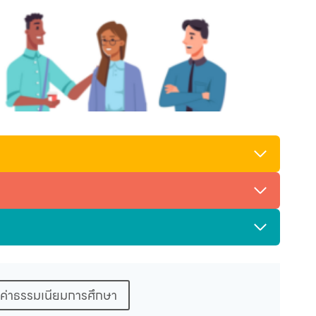
ค่าธรรมเนียมการศึกษา