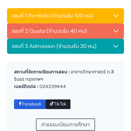
รอบที่ 1 Portfolio (จำนวนรับ 100 คน)
รอบที่ 2 Quota (จำนวนรับ 40 คน)
รอบที่ 3 Admission (จำนวนรับ 30 คน)
สถานที่จัดการเรียนการสอน :
อาคารวิทยาศาสตร์ ถ.สิ
รินธร กรุงเทพฯ
เบอร์ติดต่อ :
024239444
Facebook
TikTok
ค่าธรรมเนียมการศึกษา