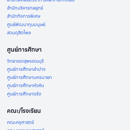
สำนักบริหารกลยุทธ์
สำนักกิจการพิเศษ
ศูนย์พัฒนาทุนมนุษย์
สวนดุสิตโพล
ศูนย์การศึกษา
วิทยาเขตสุพรรณบุรี
ศูนย์การศึกษาลำปาง
ศูนย์การศึกษานครนายก
ศูนย์การศึกษาหัวหิน
ศูนย์การศึกษาตรัง
คณะ/โรงเรียน
คณะครุศาสตร์