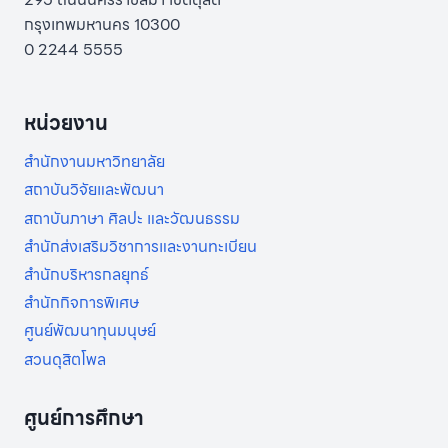
กรุงเทพมหานคร 10300
0 2244 5555
หน่วยงาน
สำนักงานมหาวิทยาลัย
สถาบันวิจัยและพัฒนา
สถาบันภาษา ศิลปะ และวัฒนธรรม
สำนักส่งเสริมวิชาการและงานทะเบียน
สำนักบริหารกลยุทธ์
สำนักกิจการพิเศษ
ศูนย์พัฒนาทุนมนุษย์
สวนดุสิตโพล
ศูนย์การศึกษา