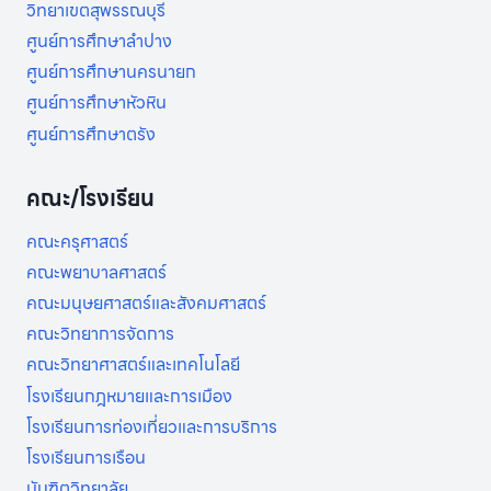
วิทยาเขตสุพรรณบุรี
ศูนย์การศึกษาลำปาง
ศูนย์การศึกษานครนายก
ศูนย์การศึกษาหัวหิน
ศูนย์การศึกษาตรัง
คณะ/โรงเรียน
คณะครุศาสตร์
คณะพยาบาลศาสตร์
คณะมนุษยศาสตร์และสังคมศาสตร์
คณะวิทยาการจัดการ
คณะวิทยาศาสตร์และเทคโนโลยี
โรงเรียนกฎหมายและการเมือง
โรงเรียนการท่องเที่ยวและการบริการ
โรงเรียนการเรือน
บันฑิตวิทยาลัย