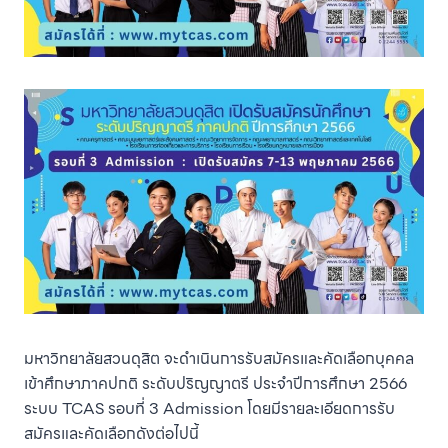
มหาวิทยาลัยสวนดุสิต จะดำเนินการรับสมัครและคัดเลือกบุคคล
เข้าศึกษาภาคปกติ ระดับปริญญาตรี ประจำปีการศึกษา 2566
ระบบ TCAS รอบที่ 3 Admission โดยมีรายละเอียดการรับ
สมัครและคัดเลือกดังต่อไปนี้