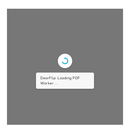
DearFlip: Loading PDF
Worker ...