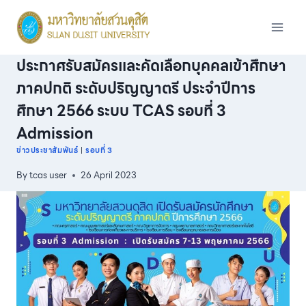
Skip
to
content
ประกาศรับสมัครและคัดเลือกบุคคลเข้าศึกษา
ภาคปกติ ระดับปริญญาตรี ประจำปีการ
ศึกษา 2566 ระบบ TCAS รอบที่ 3
Admission
ข่าวประชาสัมพันธ์
|
รอบที่ 3
By
tcas user
26 April 2023