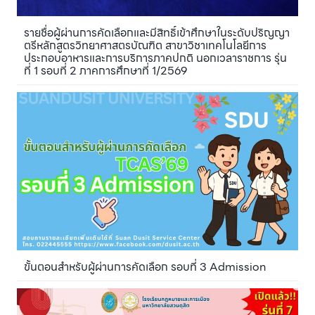
รายชื่อผู้ผ่านการคัดเลือกและมีสิทธิ์เข้าศึกษาในระดับปริญญา
ตรีหลักสูตรวิทยาศาสตรบัณฑิต สาขาวิชาเทคโนโลยีการ
ประกอบอาหารและการบริการภาคปกติ นอกเวลาราชการ รุ่น
ที่ 1 รอบที่ 2 ภาคการศึกษาที่ 1/2569
ขั้นตอนสำหรับผู้ผ่านการคัดเลือก รอบที่ 3 Admission