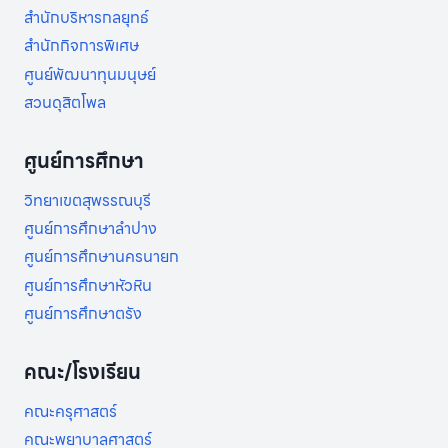
สำนักบริหารกลยุทธ์
สำนักกิจการพิเศษ
ศูนย์พัฒนาทุนมนุษย์
สวนดุสิตโพล
ศูนย์การศึกษา
วิทยาเขตสุพรรณบุรี
ศูนย์การศึกษาลำปาง
ศูนย์การศึกษานครนายก
ศูนย์การศึกษาหัวหิน
ศูนย์การศึกษาตรัง
คณะ/โรงเรียน
คณะครุศาสตร์
คณะพยาบาลศาสตร์