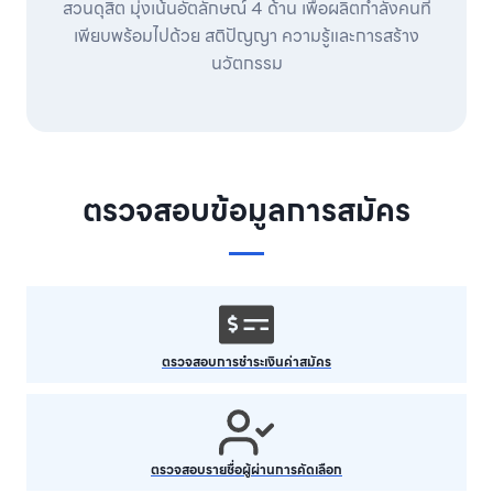
สวนดุสิต มุ่งเน้นอัตลักษณ์ 4 ด้าน เพื่อผลิตกำลังคนที่
เพียบพร้อมไปด้วย สติปัญญา ความรู้และการสร้าง
นวัตกรรม
ตรวจสอบข้อมูลการสมัคร
ตรวจสอบการชำระเงินค่าสมัคร
ตรวจสอบรายชื่อผู้ผ่านการคัดเลือก