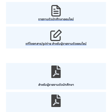
รายงานตัวนักศึกษาออนไลน์
แก้ไขเอกสาร/รูปถ่าย สำหรับผู้รายงานตัวออนไลน์
สำหรับผู้รายงานตัวนักศึกษา