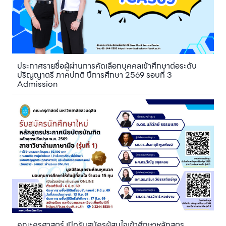
ประกาศรายชื่อผู้ผ่านการคัดเลือกบุคคลเข้าศึกษาต่อระดับ
ปริญญาตรี ภาคปกติ ปีการศึกษา 2569 รอบที่ 3
Admission
คณะครุศาสตร์ เปิดรับสมัครผู้สนใจเข้าศึกษาหลักสูตร