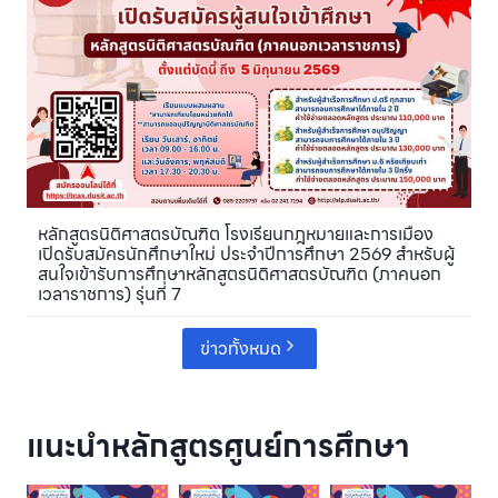
หลักสูตรนิติศาสตรบัณฑิต โรงเรียนกฎหมายและการเมือง
เปิดรับสมัครนักศึกษาใหม่ ประจำปีการศึกษา 2569 สำหรับผู้
สนใจเข้ารับการศึกษาหลักสูตรนิติศาสตรบัณฑิต (ภาคนอก
เวลาราชการ) รุ่นที่ 7
ข่าวทั้งหมด
แนะนำหลักสูตรศูนย์การศึกษา