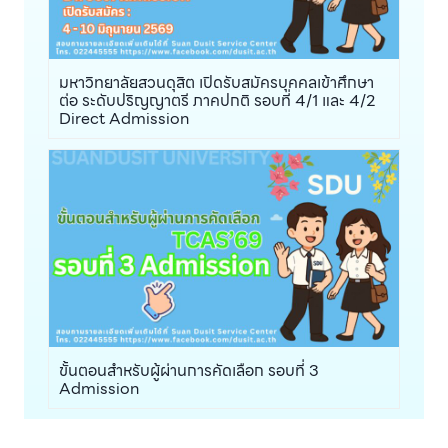
มหาวิทยาลัยสวนดุสิต เปิดรับสมัครบุคคลเข้าศึกษา
ต่อ ระดับปริญญาตรี ภาคปกติ รอบที่ 4/1 และ 4/2
Direct Admission
ขั้นตอนสำหรับผู้ผ่านการคัดเลือก รอบที่ 3
Admission