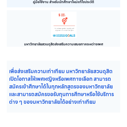
คู่มือใช้งาน สำหรับนักศึกษาใหม่แก้ไขประวัติ
มหาวิทยาลัยสวนดุสิตส่งเสริมความเสมอภาคระหว่างเพศ
เพื่อส่งเสริมความเท่าเทียม มหาวิทยาลัยสวนดุสิต
เปิดโอกาสให้เพศหญิงหรือเพศทางเลือก สามารถ
สมัครเข้าศึกษาได้ในทุกหลักสูตรของมหาวิทยาลัย
และสามารถสมัครขอรับทุนการศึกษาหรือใช้บริการ
ต่าง ๆ ของมหาวิทยาลัยได้อย่างเท่าเทียม