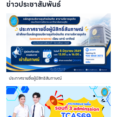
ข่าวประชาสัมพันธ์
ประกาศรายชื่อผู้มีสิทธิสัมภาษณ์