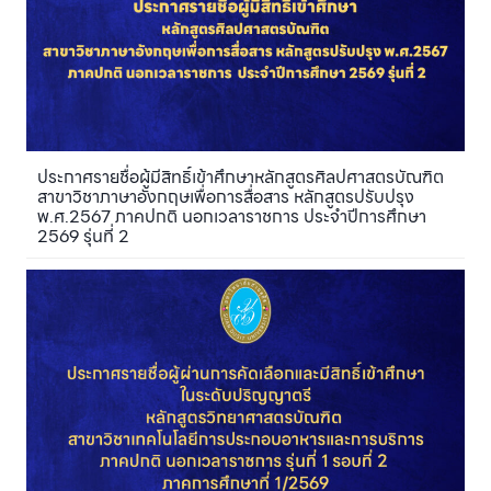
ประกาศรายชื่อผู้มีสิทธิ์เข้าศึกษาหลักสูตรศิลปศาสตรบัณฑิต
สาขาวิชาภาษาอังกฤษเพื่อการสื่อสาร หลักสูตรปรับปรุง
พ.ศ.2567 ภาคปกติ นอกเวลาราชการ ประจำปีการศึกษา
2569 รุ่นที่ 2