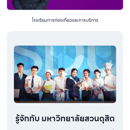
โรงเรียนการท่องเที่ยวและการบริการ
รู้จักกับ มหาวิทยาลัยสวนดุสิต