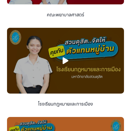
คณะพยาบาลศาสตร์
โรงเรียนกฎหมายและการเมือง