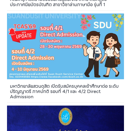
ประกาศนียบัตรบัณฑิต สาขาวิชาล่ามภาษามือ รุ่นที่ 1
มหาวิทยาลัยสวนดุสิต เปิดรับสมัครบุคคลเข้าศึกษาต่อ ระดับ
ปริญญาตรี ภาคปกติ รอบที่ 4/1 และ 4/2 Direct
Admission