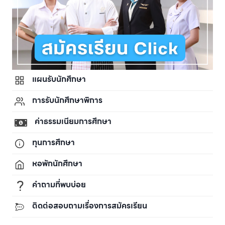
แผนรับนักศึกษา
การรับนักศึกษาพิการ
ค่าธรรมเนียมการศึกษา
ทุนการศึกษา
หอพักนักศึกษา
คำถามที่พบบ่อย
ติดต่อสอบถามเรื่องการสมัครเรียน