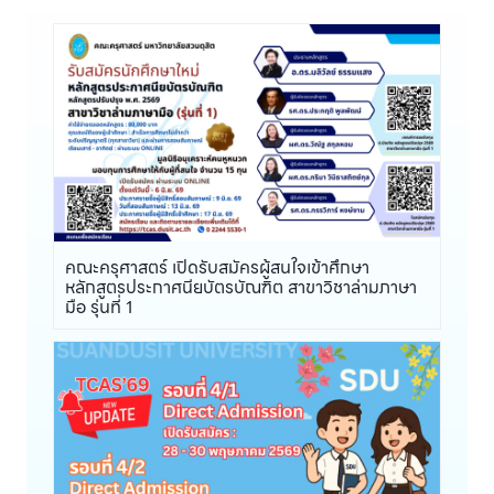
คณะครุศาสตร์ เปิดรับสมัครผู้สนใจเข้าศึกษา
หลักสูตรประกาศนียบัตรบัณฑิต สาขาวิชาล่ามภาษา
มือ รุ่นที่ 1