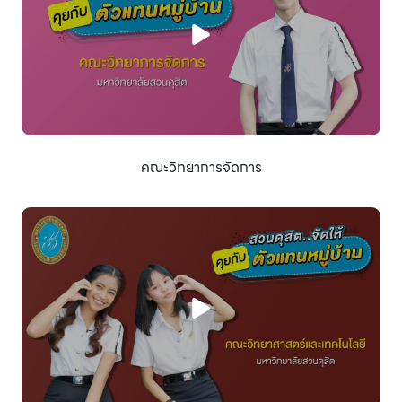
คณะวิทยาการจัดการ