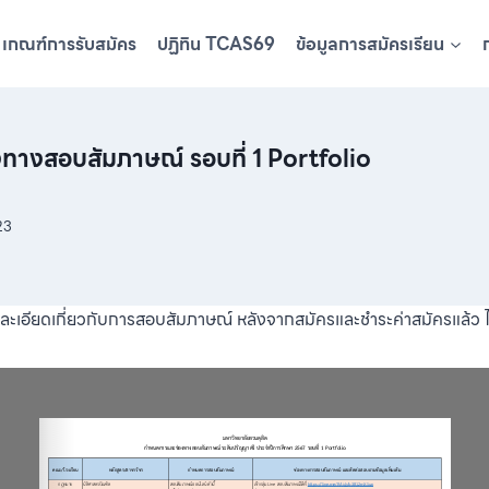
เกณฑ์การรับสมัคร
ปฏิทิน TCAS69
ข้อมูลการสมัครเรียน
ทางสอบสัมภาษณ์ รอบที่ 1 Portfolio
23
ะเอียดเกี่ยวกับการสอบสัมภาษณ์ หลังจากสมัครและชำระค่าสมัครแล้ว ได