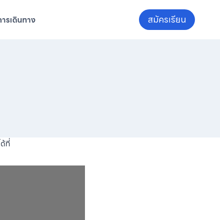
สมัครเรียน
การเดินทาง
้ที่