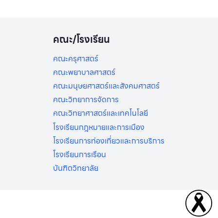
คณะ/โรงเรียน
คณะครุศาสตร์
คณะพยาบาลศาสตร์
คณะมนุษยศาสตร์และสังคมศาสตร์
คณะวิทยาการจัดการ
คณะวิทยาศาสตร์และเทคโนโลยี
โรงเรียนกฎหมายและการเมือง
โรงเรียนการท่องเที่ยวและการบริการ
โรงเรียนการเรือน
บันฑิตวิทยาลัย