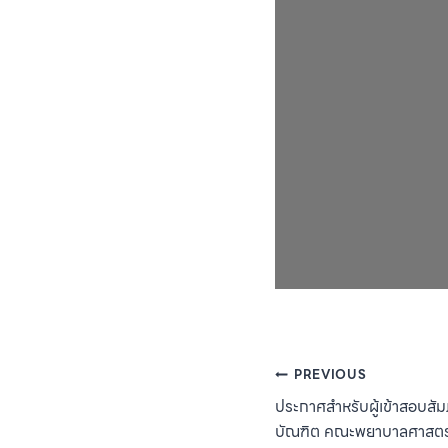
Post
PREVIOUS
ประกาศสำหรับผู้เข้าสอบส
navigation
บัณฑิต คณะพยาบาลศาสตร์ 