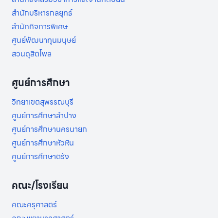
สำนักบริหารกลยุทธ์
สำนักกิจการพิเศษ
ศูนย์พัฒนาทุนมนุษย์
สวนดุสิตโพล
ศูนย์การศึกษา
วิทยาเขตสุพรรณบุรี
ศูนย์การศึกษาลำปาง
ศูนย์การศึกษานครนายก
ศูนย์การศึกษาหัวหิน
ศูนย์การศึกษาตรัง
คณะ/โรงเรียน
คณะครุศาสตร์