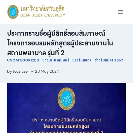
Skip
to
content
ประกาศรายชื่อผู้มีสิทธิ์สอบสัมภาษณ์
โครงการอบรมหลักสูตรผู้ประสานงานใน
สถานพยาบาล รุ่นที่ 2
UNCATEGORIZED
|
ข่าวประชาสัมพันธ์
|
ข่าวรับสมัคร
|
ข่าวรับสมัคร 2567
By
tcas user
28 May 2024