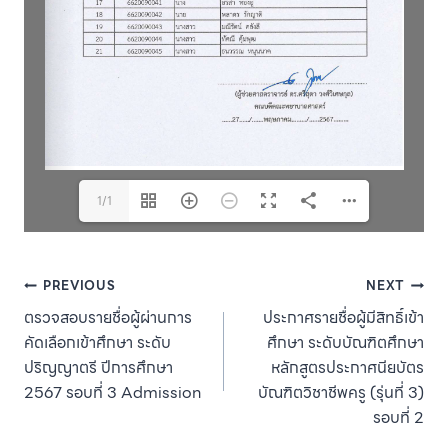
1/1
Post
PREVIOUS
NEXT
ตรวจสอบรายชื่อผู้ผ่านการ
ประกาศรายชื่อผู้มีสิทธิ์เข้า
navigation
คัดเลือกเข้าศึกษา ระดับ
ศึกษา ระดับบัณฑิตศึกษา
ปริญญาตรี ปีการศึกษา
หลักสูตรประกาศนียบัตร
2567 รอบที่ 3 Admission
บัณฑิตวิชาชีพครู (รุ่นที่ 3)
รอบที่ 2