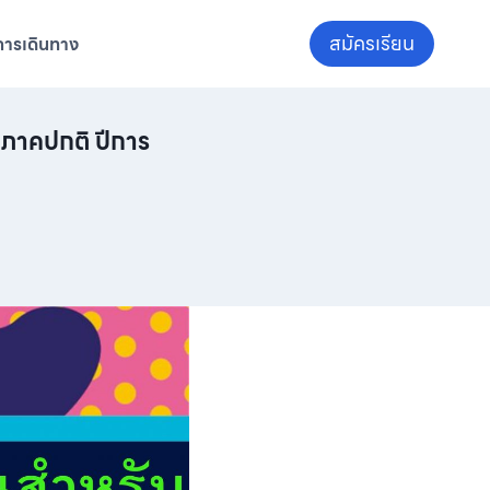
สมัครเรียน
การเดินทาง
 ภาคปกติ ปีการ