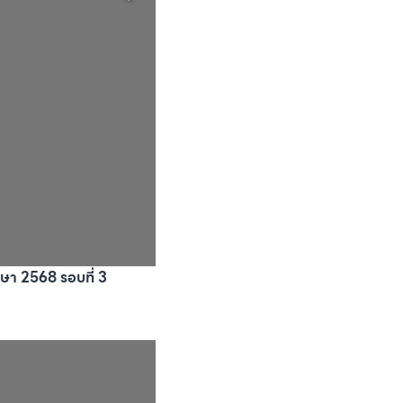
กษา 2568 รอบที่ 3