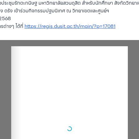
ระชุมรักตะกนิษฐ มหาวิทยาลัยสวนดุสิต สำหรับนักศึกษา สังกัดวิทยาเข
ง ตรัง เข้าร่วมกิจกรรมปฐมนิเทศ ณ วิทยาเขตและศูนย์ฯ
 2568
ต่างๆ ได้ที่
https://regis.dusit.ac.th/main/?p=17081