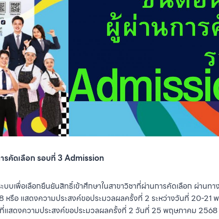
การคัดเลือก รอบที่ 3 Admission
ระบบเพื่อเลือกยืนยันสิทธิ์เข้าศึกษาในสาขาวิชาที่ผ่านการคัดเลือก ผ่านทา
 หรือ แสดงความประสงค์ขอประมวลผลครั้งที่ 2 ระหว่างวันที่ 20-2
ครที่แสดงความประสงค์ขอประมวลผลครั้งที่ 2 วันที่ 25 พฤษภาคม 2568