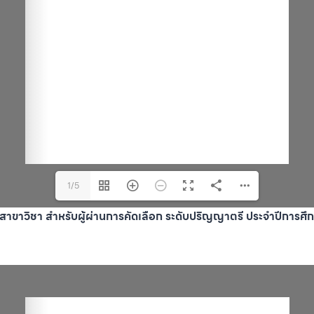
1/5
 สาขาวิชา สำหรับผู้ผ่านการคัดเลือก ระดับปริญญาตรี ประจำปีการศึ