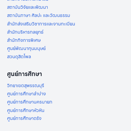
สถาบันวิจัยและพัฒนา
สถาบันภาษา ศิลปะ และวัฒนธรรม
สำนักส่งเสริมวิชาการและงานทะเบียน
สำนักบริหารกลยุทธ์
สำนักกิจการพิเศษ
ศูนย์พัฒนาทุนมนุษย์
สวนดุสิตโพล
ศูนย์การศึกษา
วิทยาเขตสุพรรณบุรี
ศูนย์การศึกษาลำปาง
ศูนย์การศึกษานครนายก
ศูนย์การศึกษาหัวหิน
ศูนย์การศึกษาตรัง