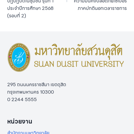
ปฏิบัฏิบัติในชุมชน รุ่นที่ 1
ความมั่นคงปลอดภัยไซเบอร์
ประจำปีการศึกษา 2568
ภาคปกตินอกเวลาราชการ
(รอบที่ 2)
295 ถนนนครราชสีมา เขตดุสิต
กรุงเทพมหานคร 10300
0 2244 5555
หน่วยงาน
สำนักงานมหาวิทยาลัย