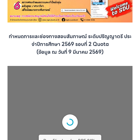
กําหนดการและช่องทางสอบสัมภาษณ์ ระดับปริญญาตรี ประ
จําปีการศึกษา 2569 รอบที่ 2 Quota
(ข้อมูล ณ วันที่ 9 มีนาคม 2569)