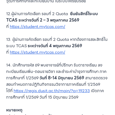
วุฒิการศึกษาและทะเบียนบ้าน ในระบบให้เรียบร้อย
12.ผู้ผ่านการคัดเลือก รอบที่ 2 Quota
ยืนยันสิทธิ์ใระบบ
TCAS
ระหว่างวันที่ 2 – 3 พฤษภาคม 2569
ที่
https://student.mytcas.com/
13. ผู้ผ่านการคัดเลือก รอบที่ 2 Quota หากต้องการสละสิทธิ์ใน
ระบบ TCAS
ระหว่างวันที่ 4 พฤษภาคม 2569
ที่
https://student.mytcas.com/
14. นักศึกษารหัส 69 พบอาจารย์ที่ปรึกษา รับตารางเรียน ลง
ทะเบียนเรียนเพิ่ม-ถอนรายวิชา และชำระค่าบำรุงการศึกษา ภาค
การศึกษาที่ 1/2569
วันที่ 8-14 มิถุนายน 2569
สามารถตรวจ
สอบกำหนดการปฏิทินกิจกรรมวิชาการภาคเรียนที่ 1/2569
ได้ที่
https://regis.dusit.ac.th/main/?p=19233
เปิดภาค
การศึกษาที่ 1/2569 วันที่ 15 มิถุนายน 2569
หมายเหตุ