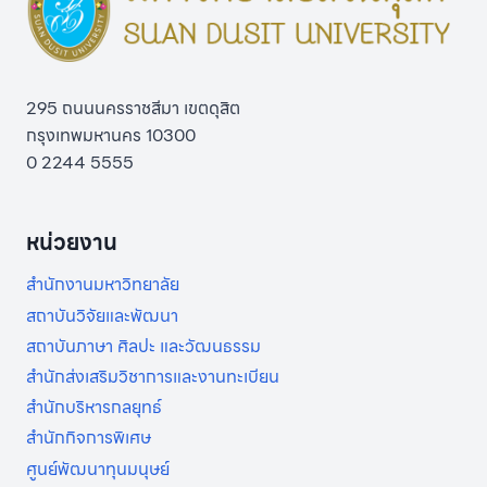
ปีการศึกษา 2569 รอบที่ 2
ปฐมภูมิและการพยาบาลเวช
ปฏิบัติในชุมชน รุ่นที่ 2 ประจำ
ปีการศึกษา 2569
295 ถนนนครราชสีมา เขตดุสิต
กรุงเทพมหานคร 10300
0 2244 5555
หน่วยงาน