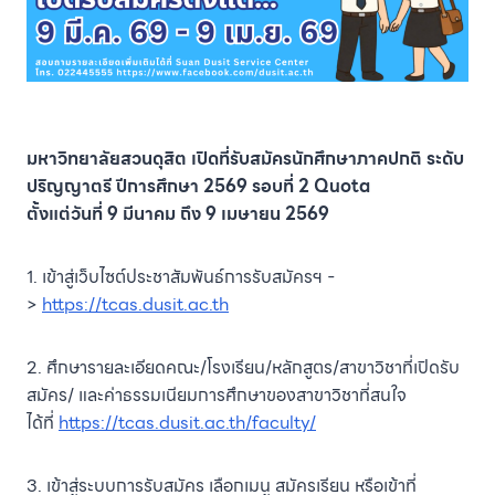
มหาวิทยาลัยสวนดุสิต เปิดที่รับสมัครนักศึกษาภาคปกติ ระดับ
ปริญญาตรี ปีการศึกษา 2569 รอบที่ 2 Quota
ตั้งแต่วันที่ 9 มีนาคม ถึง 9 เมษายน 2569
1. เข้าสู่เว็บไซต์ประชาสัมพันธ์การรับสมัครฯ -
>
https://tcas.dusit.ac.th
2. ศึกษารายละเอียดคณะ/โรงเรียน/หลักสูตร/สาขาวิชาที่เปิดรับ
สมัคร/ และค่าธรรมเนียมการศึกษาของสาขาวิชาที่สนใจ
ได้ที่
https://tcas.dusit.ac.th/faculty/
3. เข้าสู่ระบบการรับสมัคร เลือกเมนู สมัครเรียน หรือเข้าที่