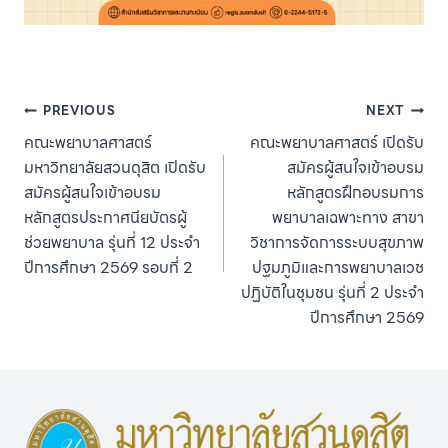
Post
PREVIOUS
NEXT
คณะพยาบาลศาสตร์
คณะพยาบาลศาสตร์ เปิดรับ
navigation
มหาวิทยาลัยสวนดุสิต เปิดรับ
สมัครผู้สนใจเข้าอบรม
สมัครผู้สนใจเข้าอบรม
หลักสูตรฝึกอบรมการ
หลักสูตรประกาศนียบัตรผู้
พยาบาลเฉพาะทาง สาขา
ช่วยพยาบาล รุ่นที่ 12 ประจำ
วิชาการจัดการระบบสุขภาพ