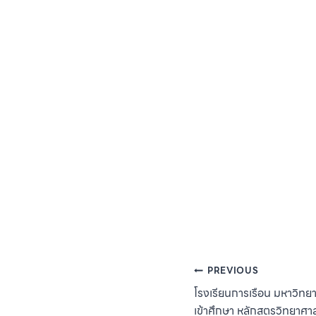
Post
PREVIOUS
โรงเรียนการเรือน มหาวิทยา
navigation
เข้าศึกษา หลักสูตรวิทยาศ