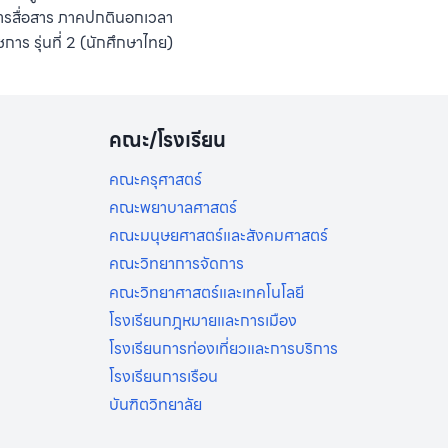
ารสื่อสาร ภาคปกตินอกเวลา
ชการ รุ่นที่ 2 (นักศึกษาไทย)
คณะ/โรงเรียน
คณะครุศาสตร์
คณะพยาบาลศาสตร์
คณะมนุษยศาสตร์และสังคมศาสตร์
คณะวิทยาการจัดการ
คณะวิทยาศาสตร์และเทคโนโลยี
โรงเรียนกฎหมายและการเมือง
โรงเรียนการท่องเที่ยวและการบริการ
โรงเรียนการเรือน
บันฑิตวิทยาลัย