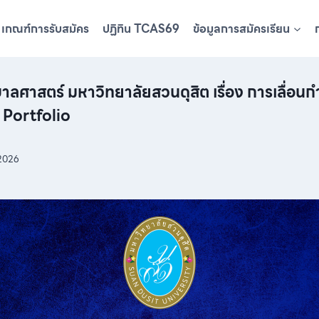
เกณฑ์การรับสมัคร
ปฏิทิน TCAS69
ข้อมูลการสมัครเรียน
ศาสตร์ มหาวิทยาลัยสวนดุสิต เรื่อง การเลื่อ
 Portfolio
 2026