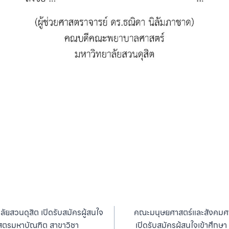
ลัยสวนดุสิต เปิดรับสมัครผู้สนใจ
คณะมนุษยศาสตร์และสังคมศา
าสตรมหาบัณฑิต สาขาวิชา
เปิดรับสมัครผู้สนใจเข้าศึก