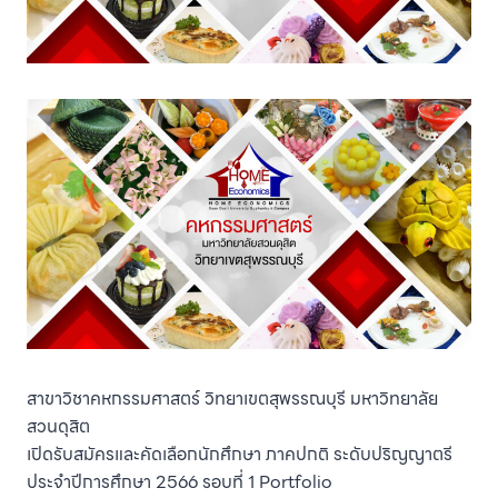
สาขาวิชาคหกรรมศาสตร์ วิทยาเขตสุพรรณบุรี มหาวิทยาลัย
สวนดุสิต
เปิดรับสมัครและคัดเลือกนักศึกษา ภาคปกติ ระดับปริญญาตรี
ประจําปีการศึกษา 2566 รอบที่ 1 Portfolio