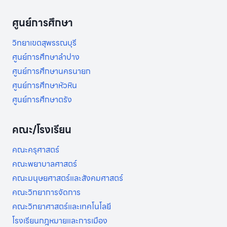
ศูนย์การศึกษา
วิทยาเขตสุพรรณบุรี
ศูนย์การศึกษาลำปาง
ศูนย์การศึกษานครนายก
ศูนย์การศึกษาหัวหิน
ศูนย์การศึกษาตรัง
คณะ/โรงเรียน
คณะครุศาสตร์
คณะพยาบาลศาสตร์
คณะมนุษยศาสตร์และสังคมศาสตร์
คณะวิทยาการจัดการ
คณะวิทยาศาสตร์และเทคโนโลยี
โรงเรียนกฎหมายและการเมือง