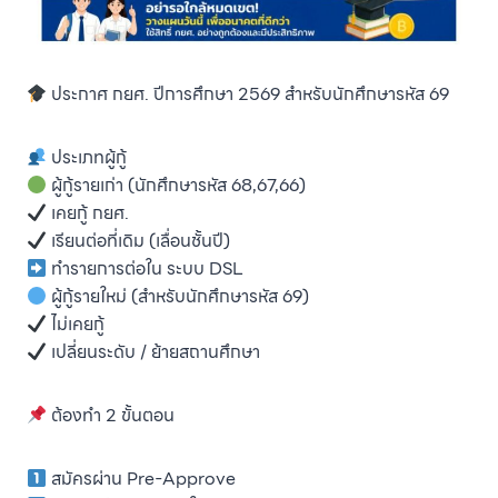
ประกาศ กยศ. ปีการศึกษา 2569 สำหรับนักศึกษารหัส 69
ประเภทผู้กู้
ผู้กู้รายเก่า (นักศึกษารหัส 68,67,66)
เคยกู้ กยศ.
เรียนต่อที่เดิม (เลื่อนชั้นปี)
ทำรายการต่อใน ระบบ DSL
ผู้กู้รายใหม่ (สำหรับนักศึกษารหัส 69)
ไม่เคยกู้
เปลี่ยนระดับ / ย้ายสถานศึกษา
ต้องทำ 2 ขั้นตอน
สมัครผ่าน Pre-Approve