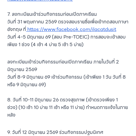
7. ลงทะเบียนเข้าร่วมกิจกรรมก่อนเปิดภาคเรียน
วันที่ 31 พฤษภาคม 2569 ตรวจสอบรายชื่อเพื่อเข้าทดสอบภาษา
อังกฤษ ที่
https://www.facebook.com/ilacatdusit
วันที่ 4-5 มิถุนายน 69 (สอบ Pre-TOEIC) การสอบจะเข้าสอบ
เพียง 1 ช่วง (4 เช้า 4 บ่าย 5 เช้า 5 บ่าย)
ลงทะเบียนเข้าร่วมกิจกรรมก่อนเปิดภาคเรียน ภายในวันที่ 2
มิถุนายน 2569
วันที่ 8-9 มิถุนายน 69 เข้าร่วมกิจกรรม (เข้าเพียง 1 วัน วันที่ 8
หรือ 9 มิถุนายน 69)
8. วันที่ 10-11 มิถุนายน 26 ตรวจสุขภาพ (เข้าตรวจเพียง 1
ช่วง) (10 เช้า 10 บ่าย 11 เช้า หรือ 11 บ่าย) กำหนดการแจ้งในภาย
หลัง
9. วันที่ 12 มิถุนายน 2569 ร่วมกิจกรรมปฐมนิเทศ