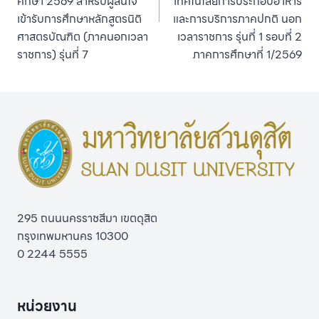
ศึกษา 2569 สำหรับผู้สนใจ
เทคโนโลยีการประกอบอาหาร
เข้ารับการศึกษาหลักสูตรนิติ
และการบริการภาคปกติ นอก
ศาสตรบัณฑิต (ภาคนอกเวลา
เวลาราชการ รุ่นที่ 1 รอบที่ 2
ราชการ) รุ่นที่ 7
ภาคการศึกษาที่ 1/2569
295 ถนนนครราชสีมา เขตดุสิต
กรุงเทพมหานคร 10300
0 2244 5555
หน่วยงาน