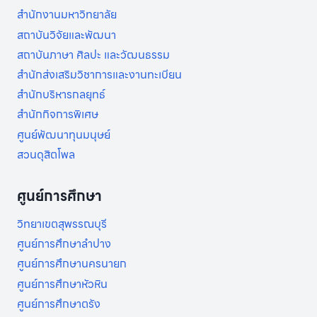
สำนักงานมหาวิทยาลัย
สถาบันวิจัยและพัฒนา
สถาบันภาษา ศิลปะ และวัฒนธรรม
สำนักส่งเสริมวิชาการและงานทะเบียน
สำนักบริหารกลยุทธ์
สำนักกิจการพิเศษ
ศูนย์พัฒนาทุนมนุษย์
สวนดุสิตโพล
ศูนย์การศึกษา
วิทยาเขตสุพรรณบุรี
ศูนย์การศึกษาลำปาง
ศูนย์การศึกษานครนายก
ศูนย์การศึกษาหัวหิน
ศูนย์การศึกษาตรัง