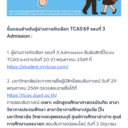
ขั้นตอนสำหรับผู้ผ่านการคัดเลือก TCAS’69 รอบที่ 3
Admission :
1..ผู้ผ่านการคัดเลือก รอบที่ 3 Admission ยืนยันสิทธิ์ใระบบ
TCAS ระหว่างวันที่ 20-21 พฤษภาคม 2569 ที่
https://student.mytcas.com/
2. มหาวิทยาลัยประกาศรายชื่อผู้มีสิทธิ์สอบสัมภาษณ์ วันที่ 29
พฤษภาคม 2569 ตรวจสอบรายชื่อได้ที่
https://tcas.dusit.ac.th/
การสอบสัมภาษณ์
เฉพาะ หลักสูตรศึกษาศาสตรบัณฑิต สาขา
วิชาการประถมศึกษา สาขาวิชาการศึกษาปฐมวัย (ใน
มหาวิทยาลัย วิทยาเขตสุพรรณบุรี ศูนย์การศึกษาลำปาง ศูนย์
การศึกษานครนายก
สอบสัมภาษณ์ออนไลน์ วันที่ 2 มิถุนายน