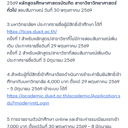
2569
หลักสูตรศึกษาศาสตรบัณฑิต สาขาวิชาวิทยาศาสตร์
ทั่วไป
สอบสัมภาษณ์ วันที่ 30 พฤษภาคม 2569
3.มหาวิทยาลัยฯ ประกาศรายชื่อผู้มีสิทธิ์เข้าศึกษา ได้ที่
https://tcas.dusit.ac.th/
ครั้งที่ 1 สำหรับหลักสูตร/สาขาวิชาที่ไม่มีการสอบสัมภาษณ์เพิ่ม
เติม ประกาศรายชื่อวันที่ 29 พฤษภาคม 2569
ครั้งที่ 2 สำหรับหลักสูตร/สาขาวิชาที่สอบสัมภาษณ์เพิ่มเติม
ประกาศรายชื่อวันที่ 3 มิถุนายน 2569
4.สำหรับผู้ที่มีสิทธิ์เข้าศึกษาต้องดำเนินการชำระค่ายืนยันสิทธิ์เข้า
ศึกษากับมหาวิทยาลัย 4,000 บาท ตั้งแต่ 29 พฤษภาคม 2569
– 5 มิถุนายน 2569 เข้าระบบ ได้ที่
https://academic.dusit.ac.th/academic/Application.s
du?mode=initLogin
5.การรายงานตัวนักศึกษา online และชำระค่ารรมเนียมแรกเข้า
7,000 บาท ตั้งแต่วันที่ 30 พฤษภาคม 2569 – 8 มิถุนายน