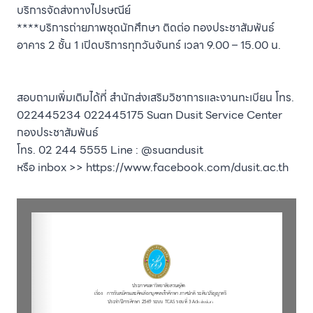
บริการจัดส่งทางไปรษณีย์
****บริการถ่ายภาพชุดนักศึกษา ติดต่อ กองประชาสัมพันธ์
อาคาร 2 ชั้น 1 เปิดบริการทุกวันจันทร์ เวลา 9.00 – 15.00 น.
สอบถามเพิ่มเติมได้ที่ สำนักส่งเสริมวิชาการและงานทะเบียน โทร.
022445234 022445175 Suan Dusit Service Center
กองประชาสัมพันธ์
โทร. 02 244 5555 Line : @suandusit
หรือ inbox >> https://www.facebook.com/dusit.ac.th