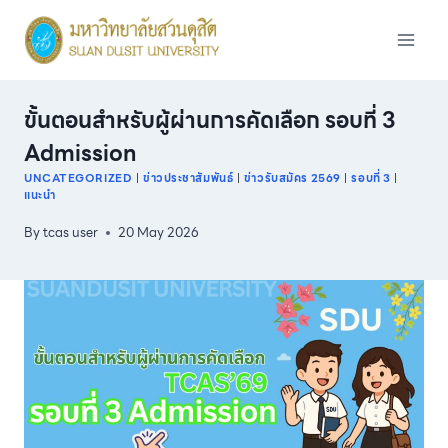
Skip
to
content
ขั้นตอนสำหรับผู้ผ่านการคัดเลือก รอบที่ 3
Admission
UNCATEGORIZED
|
ข่าวประชาสัมพันธ์
|
ข่าวรับสมัคร 2569
|
รอบที่ 3
|
แนะนำ
By
tcas user
20 May 2026