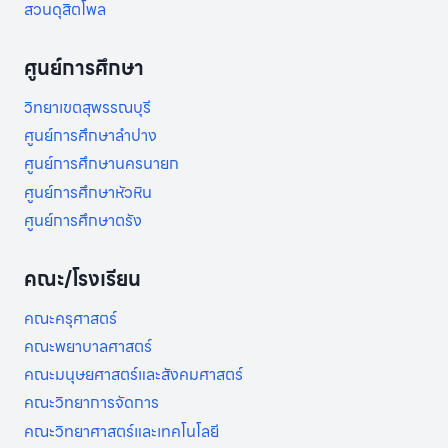
สวนดุสิตโพล
ศูนย์การศึกษา
วิทยาเขตสุพรรณบุรี
ศูนย์การศึกษาลำปาง
ศูนย์การศึกษานครนายก
ศูนย์การศึกษาหัวหิน
ศูนย์การศึกษาตรัง
คณะ/โรงเรียน
คณะครุศาสตร์
คณะพยาบาลศาสตร์
คณะมนุษยศาสตร์และสังคมศาสตร์
คณะวิทยาการจัดการ
คณะวิทยาศาสตร์และเทคโนโลยี