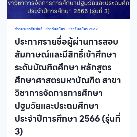
2567
ข่าวประชาสัมพันธ์
|
ข่าวรับสมัคร
|
ข่าวรับสมัคร 2567
ประกาศรายชื่อผู้ผ่านการสอบ
สัมภาษณ์และมีสิทธิ์เข้าศึกษา
ระดับบัณฑิตศึกษา หลักสูตร
ศึกษาศาสตรมหาบัณฑิต สาขา
วิชาการจัดการการศึกษา
ปฐมวัยและประถมศึกษา
ประจำปีการศึกษา 2566 (รุ่นที่
3)