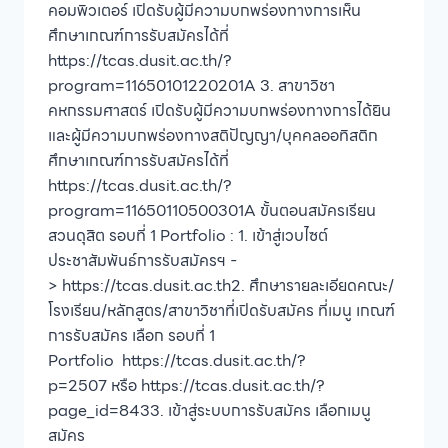
คอมพิวเตอร์ เปิดรับผู้มีความบกพร่องทางการเห็น
ศึกษาเกณฑ์การรับสมัครได้ที่
https://tcas.dusit.ac.th/?
program=11650101220201A 3. สาขาวิชา
คหกรรมศาสตร์ เปิดรับผู้มีความบกพร่องทางการได้ยิน
และผู้มีความบกพร่องทางสติปัญญา/บุคคลออทิสติก
ศึกษาเกณฑ์การรับสมัครได้ที่
https://tcas.dusit.ac.th/?
program=11650110500301A ขั้นตอนสมัครเรียน
สวนดุสิต รอบที่ 1 Portfolio : 1. เข้าสู่เวบไซต์
ประชาสัมพันธ์การรับสมัครฯ -
> https://tcas.dusit.ac.th2. ศึกษารายละเอียดคณะ/
โรงเรียน/หลักสูตร/สาขาวิชาที่เปิดรับสมัคร ที่เมนู เกณฑ์
การรับสมัคร เลือก รอบที่ 1
Portfolio https://tcas.dusit.ac.th/?
p=2507 หรือ https://tcas.dusit.ac.th/?
page_id=8433. เข้าสู่ระบบการรับสมัคร เลือกเมนู
สมัคร