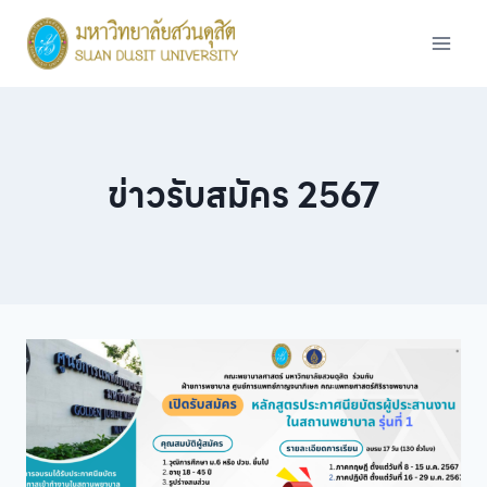
Skip
to
content
ข่าวรับสมัคร 2567