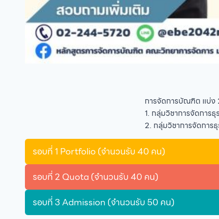
การจัดการบัณฑิต แบ่ง 2 
1. กลุ่มวิชาการจัดการ
2. กลุ่มวิชาการจัดการธ
รอบที่ 1 Portfolio (จำนวนรับ 40 คน)
รอบที่ 2 Quota (จำนวนรับ 40 คน)
รอบที่ 3 Admission (จำนวนรับ 50 คน)