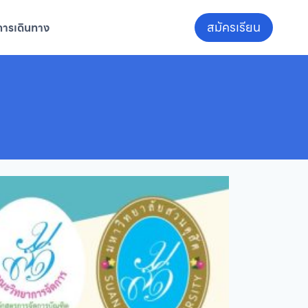
สมัครเรียน
การเดินทาง