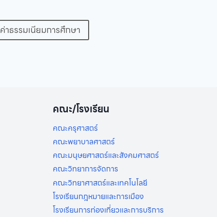
ค่าธรรมเนียมการศึกษา
คณะ/โรงเรียน
คณะครุศาสตร์
คณะพยาบาลศาสตร์
คณะมนุษยศาสตร์และสังคมศาสตร์
คณะวิทยาการจัดการ
คณะวิทยาศาสตร์และเทคโนโลยี
โรงเรียนกฎหมายและการเมือง
โรงเรียนการท่องเที่ยวและการบริการ