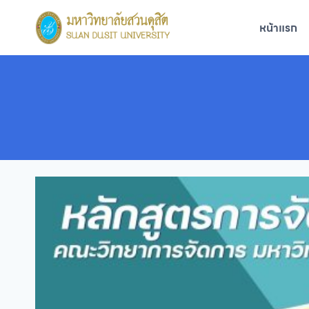
Skip
to
หน้าแรก
content