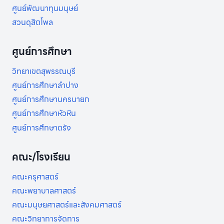
ศูนย์พัฒนาทุนมนุษย์
สวนดุสิตโพล
ศูนย์การศึกษา
วิทยาเขตสุพรรณบุรี
ศูนย์การศึกษาลำปาง
ศูนย์การศึกษานครนายก
ศูนย์การศึกษาหัวหิน
ศูนย์การศึกษาตรัง
คณะ/โรงเรียน
คณะครุศาสตร์
คณะพยาบาลศาสตร์
คณะมนุษยศาสตร์และสังคมศาสตร์
คณะวิทยาการจัดการ