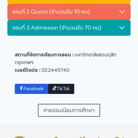
รอบที่ 2 Quota (จำนวนรับ 10 คน)
รอบที่ 3 Admission (จำนวนรับ 70 คน)
สถานที่จัดการเรียนการสอน :
มหาวิทยาลัยสวนดุสิต
กรุงเทพฯ
เบอร์ติดต่อ :
022445740
Facebook
TikTok
ค่าธรรมเนียมการศึกษา