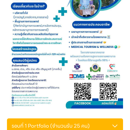
รอบที่ 1 Portfolio (จำนวนรับ 25 คน)