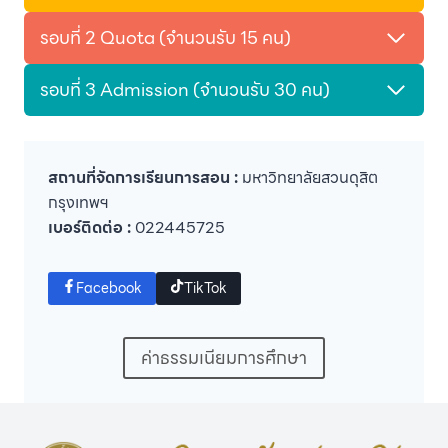
รอบที่ 2 Quota (จำนวนรับ 15 คน)
รอบที่ 3 Admission (จำนวนรับ 30 คน)
สถานที่จัดการเรียนการสอน :
มหาวิทยาลัยสวนดุสิต
กรุงเทพฯ
เบอร์ติดต่อ :
022445725
Facebook
TikTok
ค่าธรรมเนียมการศึกษา