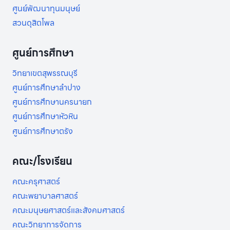
ศูนย์พัฒนาทุนมนุษย์
สวนดุสิตโพล
ศูนย์การศึกษา
วิทยาเขตสุพรรณบุรี
ศูนย์การศึกษาลำปาง
ศูนย์การศึกษานครนายก
ศูนย์การศึกษาหัวหิน
ศูนย์การศึกษาตรัง
คณะ/โรงเรียน
คณะครุศาสตร์
คณะพยาบาลศาสตร์
คณะมนุษยศาสตร์และสังคมศาสตร์
คณะวิทยาการจัดการ