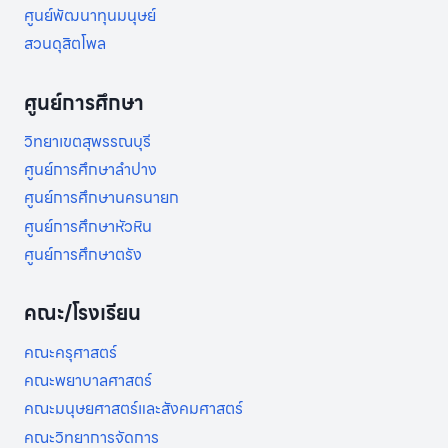
ศูนย์พัฒนาทุนมนุษย์
สวนดุสิตโพล
ศูนย์การศึกษา
วิทยาเขตสุพรรณบุรี
ศูนย์การศึกษาลำปาง
ศูนย์การศึกษานครนายก
ศูนย์การศึกษาหัวหิน
ศูนย์การศึกษาตรัง
คณะ/โรงเรียน
คณะครุศาสตร์
คณะพยาบาลศาสตร์
คณะมนุษยศาสตร์และสังคมศาสตร์
คณะวิทยาการจัดการ