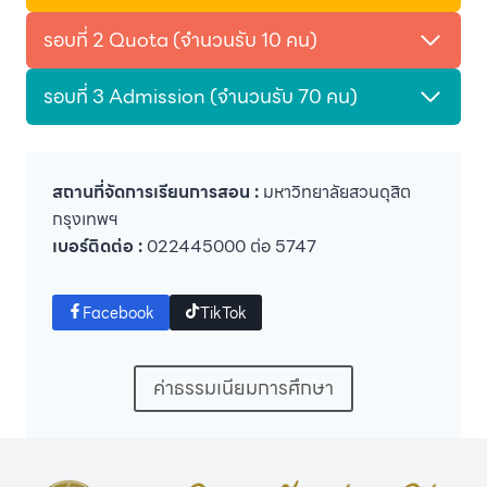
รอบที่ 2 Quota (จำนวนรับ 10 คน)
รอบที่ 3 Admission (จำนวนรับ 70 คน)
สถานที่จัดการเรียนการสอน :
มหาวิทยาลัยสวนดุสิต
กรุงเทพฯ
เบอร์ติดต่อ :
022445000 ต่อ 5747
Facebook
TikTok
ค่าธรรมเนียมการศึกษา