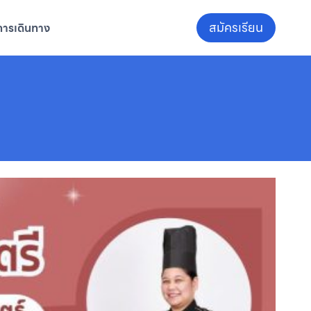
สมัครเรียน
การเดินทาง