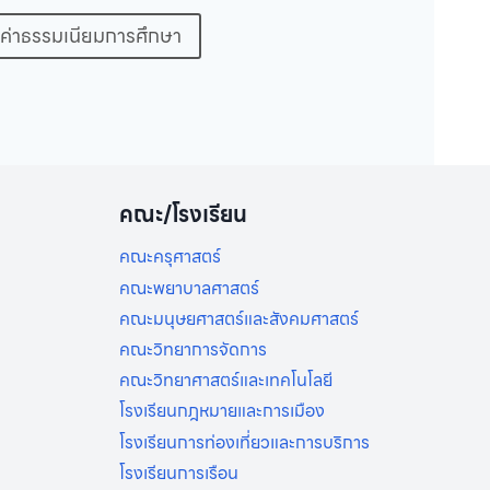
ค่าธรรมเนียมการศึกษา
คณะ/โรงเรียน
คณะครุศาสตร์
คณะพยาบาลศาสตร์
คณะมนุษยศาสตร์และสังคมศาสตร์
คณะวิทยาการจัดการ
คณะวิทยาศาสตร์และเทคโนโลยี
โรงเรียนกฎหมายและการเมือง
โรงเรียนการท่องเที่ยวและการบริการ
โรงเรียนการเรือน