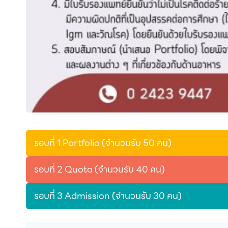
รอบที่ 1 Portfolio (จำนวนรับ 50 คน)
รอบที่ 2 Quota (จำนวนรับ 40 คน)
รอบที่ 3 Admission (จำนวนรับ 30 คน)