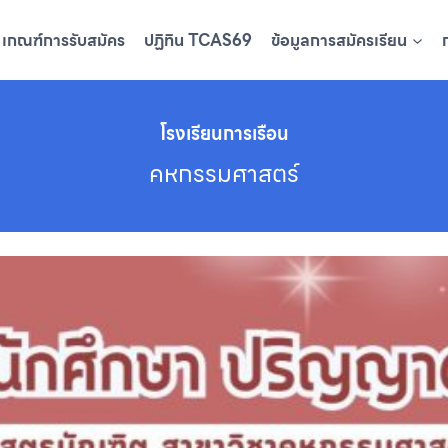
เกณฑ์การรับสมัคร
ปฏิทิน TCAS69
ข้อมูลการสมัครเรียน
โรงเรียนการเรือน
คหกรรมศาสตร์