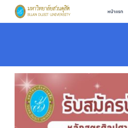
Skip
to
หน้าแรก
content