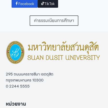
Facebook
TikTok
ค่าธรรมเนียมการศึกษา
295 ถนนนครราชสีมา เขตดุสิต
กรุงเทพมหานคร 10300
0 2244 5555
หน่วยงาน