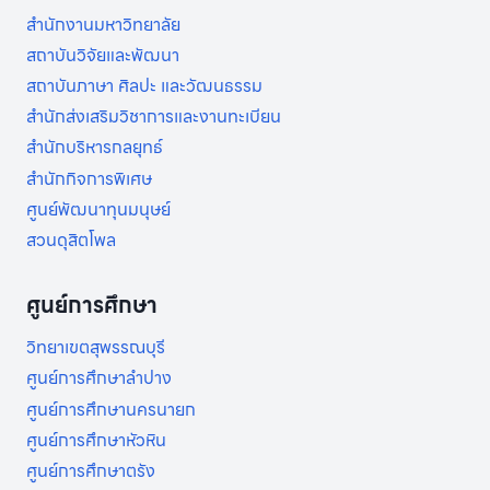
สำนักงานมหาวิทยาลัย
สถาบันวิจัยและพัฒนา
สถาบันภาษา ศิลปะ และวัฒนธรรม
สำนักส่งเสริมวิชาการและงานทะเบียน
สำนักบริหารกลยุทธ์
สำนักกิจการพิเศษ
ศูนย์พัฒนาทุนมนุษย์
สวนดุสิตโพล
ศูนย์การศึกษา
วิทยาเขตสุพรรณบุรี
ศูนย์การศึกษาลำปาง
ศูนย์การศึกษานครนายก
ศูนย์การศึกษาหัวหิน
ศูนย์การศึกษาตรัง