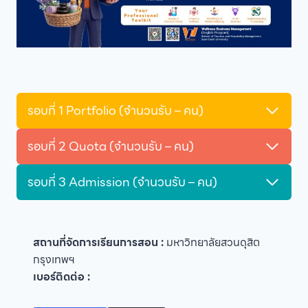
รอบที่ 1 Portfolio (จำนวนรับ – คน)
รอบที่ 2 Quota (จำนวนรับ – คน)
รอบที่ 3 Admission (จำนวนรับ – คน)
สถานที่จัดการเรียนการสอน :
มหาวิทยาลัยสวนดุสิต
กรุงเทพฯ
เบอร์ติดต่อ :