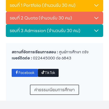
รอบที่ 1 Portfolio (จำนวนรับ 30 คน)
รอบที่ 2 Quota (จำนวนรับ 30 คน)
รอบที่ 3 Admission (จำนวนรับ 30 คน)
สถานที่จัดการเรียนการสอน :
ศูนย์การศึกษา ตรัง
เบอร์ติดต่อ :
022445000 ต่อ 6843
Facebook
TikTok
ค่าธรรมเนียมการศึกษา