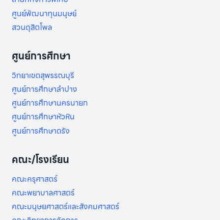
ศูนย์พัฒนาทุนมนุษย์
สวนดุสิตโพล
ศูนย์การศึกษา
วิทยาเขตสุพรรณบุรี
ศูนย์การศึกษาลำปาง
ศูนย์การศึกษานครนายก
ศูนย์การศึกษาหัวหิน
ศูนย์การศึกษาตรัง
คณะ/โรงเรียน
คณะครุศาสตร์
คณะพยาบาลศาสตร์
คณะมนุษยศาสตร์และสังคมศาสตร์