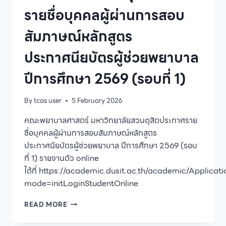
รายชื่อบุคคลผู้ผ่านการสอบ
สัมภาษณ์หลักสูตร
ประกาศนียบัตรผู้ช่วยพยาบาล
ปีการศึกษา 2569 (รอบที่ 1)
By
tcas user
5 February 2026
คณะพยาบาลศาสตร์ มหาวิทยาลัยสวนดุสิตประกาศราย
ชื่อบุคคลผู้ผ่านการสอบสัมภาษณ์หลักสูตร
ประกาศนียบัตรผู้ช่วยพยาบาล ปีการศึกษา 2569 (รอบ
ที่ 1) รายงานตัว online
ได้ที่ https://academic.dusit.ac.th/academic/Applicat
mode=initLoginStudentOnline
คณะ
READ MORE
พยาบาล
ศาสตร์