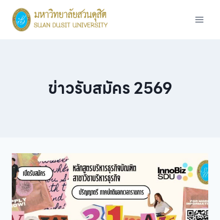
Skip
to
content
ข่าวรับสมัคร 2569