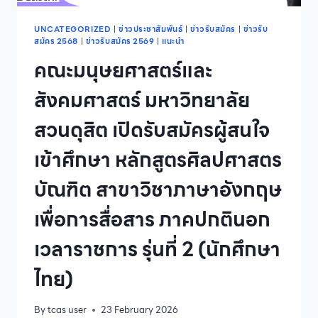
UNCATEGORIZED
|
ข่าวประชาสัมพันธ์
|
ข่าวรับสมัคร
|
ข่าวรับ
สมัคร 2568
|
ข่าวรับสมัคร 2569
|
แนะนำ
คณะมนุษยศาสตร์และ
สังคมศาสตร์ มหาวิทยาลัย
สวนดุสิต เปิดรับสมัครผู้สนใจ
เข้าศึกษา หลักสูตรศิลปศาสตร
บัณฑิต สาขาวิชาภาษาอังกฤษ
เพื่อการสื่อสาร ภาคปกตินอก
เวลาราชการ รุ่นที่ 2 (นักศึกษา
ไทย)
By
tcas user
23 February 2026