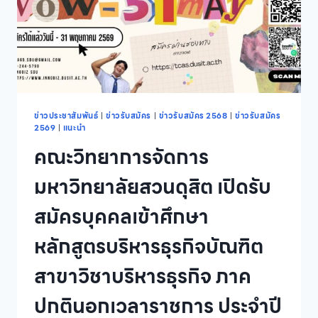
ข่าวประชาสัมพันธ์
|
ข่าวรับสมัคร
|
ข่าวรับสมัคร 2568
|
ข่าวรับสมัคร
2569
|
แนะนำ
คณะวิทยาการจัดการ
มหาวิทยาลัยสวนดุสิต เปิดรับ
สมัครบุคคลเข้าศึกษา
หลักสูตรบริหารธุรกิจบัณฑิต
สาขาวิชาบริหารธุรกิจ ภาค
ปกตินอกเวลาราชการ ประจำปี