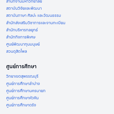
สำนักงานมหาวิทยาลัย
1)
สถาบันวิจัยและพัฒนา
สถาบันภาษา ศิลปะ และวัฒนธรรม
สำนักส่งเสริมวิชาการและงานทะเบียน
สำนักบริหารกลยุทธ์
สำนักกิจการพิเศษ
ศูนย์พัฒนาทุนมนุษย์
สวนดุสิตโพล
ศูนย์การศึกษา
วิทยาเขตสุพรรณบุรี
ศูนย์การศึกษาลำปาง
ศูนย์การศึกษานครนายก
ศูนย์การศึกษาหัวหิน
ศูนย์การศึกษาตรัง