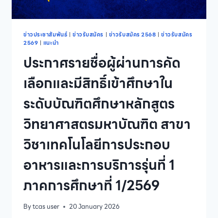
ข่าวประชาสัมพันธ์
|
ข่าวรับสมัคร
|
ข่าวรับสมัคร 2568
|
ข่าวรับสมัคร
2569
|
แนะนำ
ประกาศรายชื่อผู้ผ่านการคัด
เลือกและมีสิทธิ์เข้าศึกษาใน
ระดับบัณฑิตศึกษาหลักสูตร
วิทยาศาสตรมหาบัณฑิต สาขา
วิชาเทคโนโลยีการประกอบ
อาหารและการบริการรุ่นที่ 1
ภาคการศึกษาที่ 1/2569
By
tcas user
20 January 2026