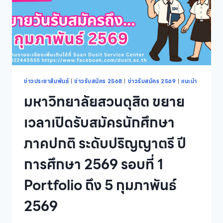
ข่าวประชาสัมพันธ์
|
ข่าวรับสมัคร 2568
|
ข่าวรับสมัคร 2569
|
แนะนำ
มหาวิทยาลัยสวนดุสิต ขยาย
เวลาเปิดรับสมัครนักศึกษา
ภาคปกติ ระดับปริญญาตรี ปี
การศึกษา 2569 รอบที่ 1
Portfolio ถึง 5 กุมภาพันธ์
2569