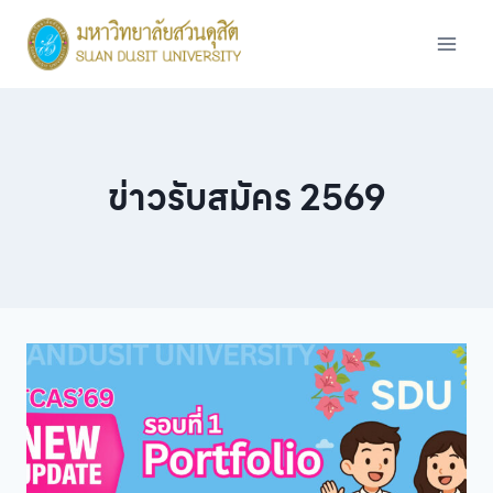
Skip
to
content
ข่าวรับสมัคร 2569