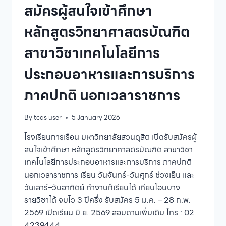
สมัครผู้สนใจเข้าศึกษา
หลักสูตรวิทยาศาสตรบัณฑิต
สาขาวิชาเทคโนโลยีการ
ประกอบอาหารและการบริการ
ภาคปกติ นอกเวลาราชการ
By
tcas user
5 January 2026
โรงเรียนการเรือน มหาวิทยาลัยสวนดุสิต เปิดรับสมัครผู้
สนใจเข้าศึกษา หลักสูตรวิทยาศาสตรบัณฑิต สาขาวิชา
เทคโนโลยีการประกอบอาหารและการบริการ ภาคปกติ
นอกเวลาราชการ เรียน วันจันทร์-วันศุกร์ ช่วงเย็น และ
วันเสาร์–วันอาทิตย์ ทำงานก็เรียนได้ เทียบโอนบาง
รายวิชาได้ จบไว 3 ปีครึ่ง รับสมัคร 5 ม.ค. – 28 ก.พ.
2569 เปิดเรียน มิ.ย. 2569 สอบถามเพิ่มเติม โทร : 02
4239444